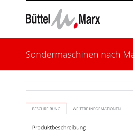
Sondermaschinen nach M
BESCHREIBUNG
WEITERE INFORMATIONEN
Produktbeschreibung