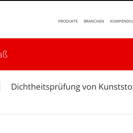
PRODUKTE
BRANCHEN
KOMPENDI
aß
Dichtheitsprüfung von Kunstst