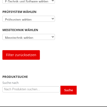
PRÜFSYSTEM WÄHLEN
MESSTECHNIK WÄHLEN
Filter zurücksetzen
PRODUKTSUCHE
Suche nach