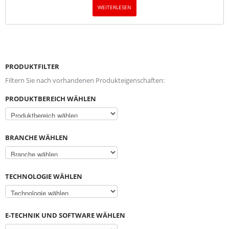
WEITERLESEN
PRODUKTFILTER
Filtern Sie nach vorhandenen Produkteigenschaften:
PRODUKTBEREICH WÄHLEN
BRANCHE WÄHLEN
TECHNOLOGIE WÄHLEN
E-TECHNIK UND SOFTWARE WÄHLEN